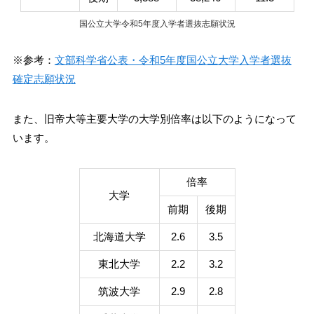
国公立大学令和5年度入学者選抜志願状況
※参考：
文部科学省公表・令和5年度国公立大学入学者選抜
確定志願状況
また、旧帝大等主要大学の大学別倍率は以下のようになって
います。
倍率
大学
前期
後期
北海道大学
2.6
3.5
東北大学
2.2
3.2
筑波大学
2.9
2.8