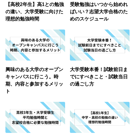
【高校2年生】高1との勉強
受験勉強はいつから始めれ
の違い、大学受験に向けた
ばいい？志望大学合格のた
理想的勉強時間
めのスケジュール
興味のある大学のオープン
大学受験本番！試験前日ま
キャンパスに行こう。時
でにすべきこと・試験当日
期、内容と参加するメリッ
の過ごし方
ト