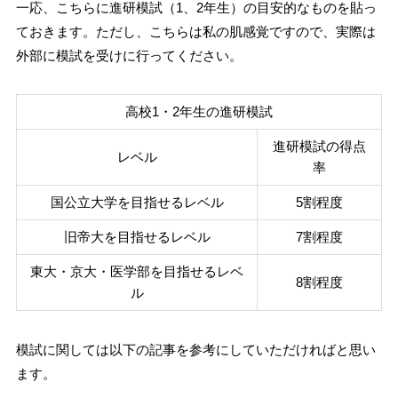
一応、こちらに進研模試（1、2年生）の目安的なものを貼っ
ておきます。ただし、こちらは私の肌感覚ですので、実際は
外部に模試を受けに行ってください。
高校1・2年生の進研模試
進研模試の得点
レベル
率
国公立大学を目指せるレベル
5割程度
旧帝大を目指せるレベル
7割程度
東大・京大・医学部を目指せるレベ
8割程度
ル
模試に関しては以下の記事を参考にしていただければと思い
ます。