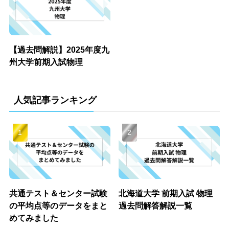
【過去問解説】2025年度九
州大学前期入試物理
人気記事ランキング
共通テスト＆センター試験
北海道大学 前期入試 物理
の平均点等のデータをまと
過去問解答解説一覧
めてみました