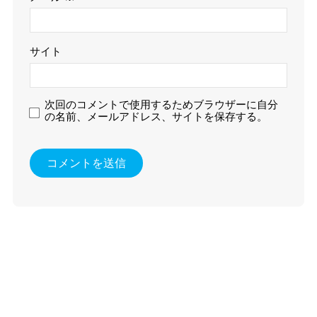
サイト
次回のコメントで使用するためブラウザーに自分
の名前、メールアドレス、サイトを保存する。