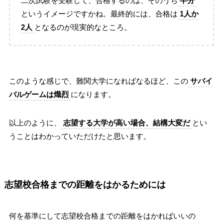
二次試験を受験して、合格するのは、そのうち
半分
というイメージですかね。最終的には、合格は
1人か
2人
となるのが現実的なところ。
このような感じで、難関大学になればなるほど、この
サバイ
バルゲームは熾烈
になります。
以上のように、
志望する大学が高い場合、結構大変だ
とい
うことはわかっていただけたと思います。
志望校合格までの距離をはかるためには
何を基準にして志望校合格までの距離をはかればいいの