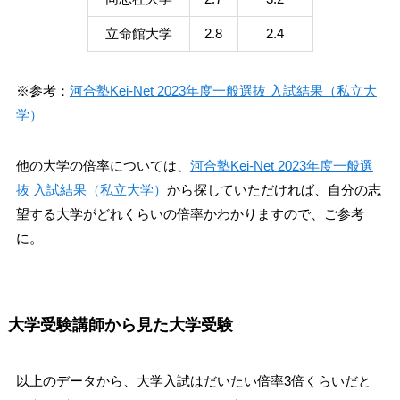
立命館大学
2.8
2.4
※参考：
河合塾Kei-Net 2023年度一般選抜 入試結果（私立大
学）
他の大学の倍率については、
河合塾Kei-Net 2023年度一般選
抜 入試結果（私立大学）
から探していただければ、自分の志
望する大学がどれくらいの倍率かわかりますので、ご参考
に。
大学受験講師から見た大学受験
以上のデータから、大学入試はだいたい倍率3倍くらいだと