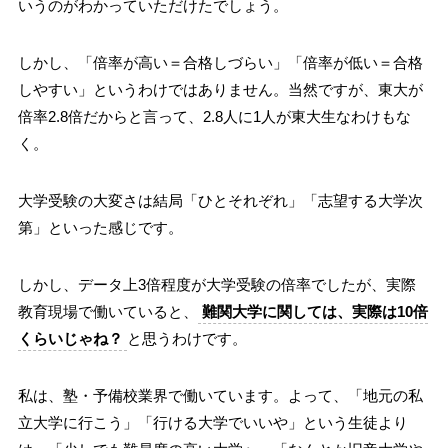
いうのがわかっていただけたでしょう。
しかし、「倍率が高い＝合格しづらい」「倍率が低い＝合格
しやすい」というわけではありません。当然ですが、東大が
倍率2.8倍だからと言って、2.8人に1人が東大生なわけもな
く。
大学受験の大変さは結局「ひとそれぞれ」「志望する大学次
第」といった感じです。
しかし、データ上3倍程度が大学受験の倍率でしたが、実際
教育現場で働いていると、
難関大学に関しては、実際は10倍
くらいじゃね？
と思うわけです。
私は、塾・予備校業界で働いています。よって、「地元の私
立大学に行こう」「行ける大学でいいや」という生徒より