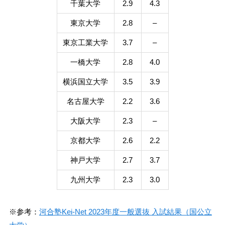
千葉大学
2.9
4.3
東京大学
2.8
–
東京工業大学
3.7
–
一橋大学
2.8
4.0
横浜国立大学
3.5
3.9
名古屋大学
2.2
3.6
大阪大学
2.3
–
京都大学
2.6
2.2
神戸大学
2.7
3.7
九州大学
2.3
3.0
※参考：
河合塾Kei-Net 2023年度一般選抜 入試結果（国公立