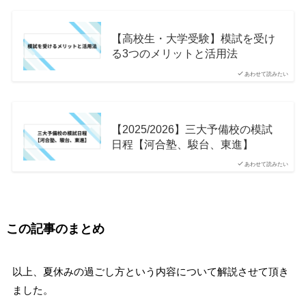
【高校生・大学受験】模試を受け
る3つのメリットと活用法
あわせて読みたい
【2025/2026】三大予備校の模試
日程【河合塾、駿台、東進】
あわせて読みたい
この記事のまとめ
以上、夏休みの過ごし方という内容について解説させて頂き
ました。