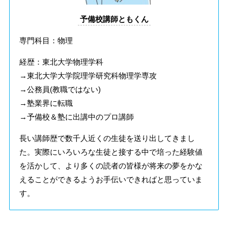
予備校講師ともくん
専門科目：物理
経歴：東北大学物理学科
→東北大学大学院理学研究科物理学専攻
→公務員(教職ではない)
→塾業界に転職
→予備校＆塾に出講中のプロ講師
長い講師歴で数千人近くの生徒を送り出してきまし
た。実際にいろいろな生徒と接する中で培った経験値
を活かして、より多くの読者の皆様が将来の夢をかな
えることができるようお手伝いできればと思っていま
す。