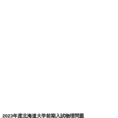
2023年度北海道大学前期入試物理問題