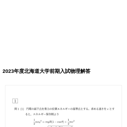
2023年度北海道大学前期入試物理解答