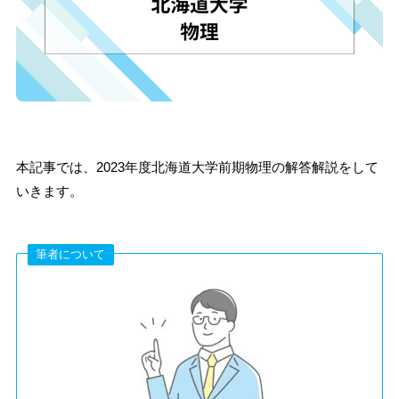
本記事では、2023年度北海道大学前期物理の解答解説をして
いきます。
筆者について