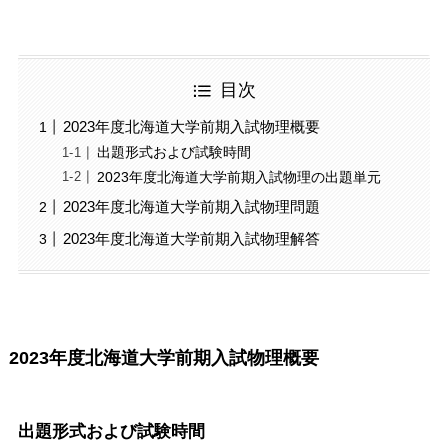
目次
2023年度北海道大学前期入試物理概要
出題形式および試験時間
2023年度北海道大学前期入試物理の出題単元
2023年度北海道大学前期入試物理問題
2023年度北海道大学前期入試物理解答
2023年度北海道大学前期入試物理概要
出題形式および試験時間