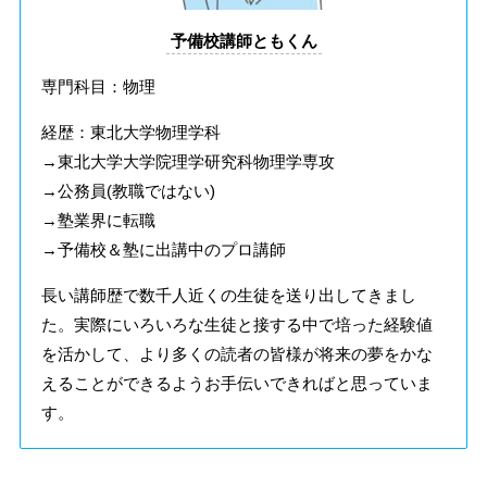
予備校講師ともくん
専門科目：物理
経歴：東北大学物理学科
→東北大学大学院理学研究科物理学専攻
→公務員(教職ではない)
→塾業界に転職
→予備校＆塾に出講中のプロ講師
長い講師歴で数千人近くの生徒を送り出してきまし
た。実際にいろいろな生徒と接する中で培った経験値
を活かして、より多くの読者の皆様が将来の夢をかな
えることができるようお手伝いできればと思っていま
す。