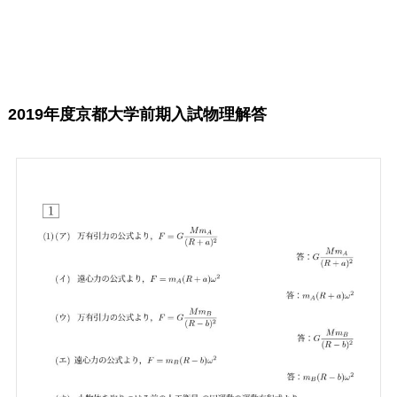
2019年度京都大学前期入試物理解答