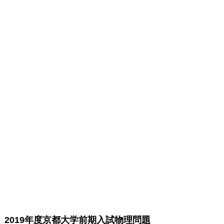
2019年度京都大学前期入試物理問題