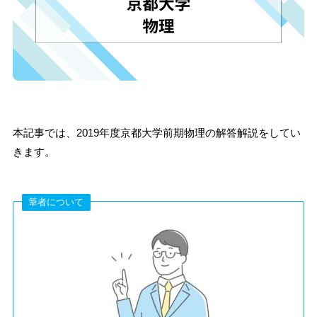
本記事では、2019年度京都大学前期物理の解答解説をしてい
きます。
筆者について