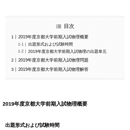
目次
2019年度京都大学前期入試物理概要
出題形式および試験時間
2019年度京都大学前期入試物理の出題単元
2019年度京都大学前期入試物理問題
2019年度京都大学前期入試物理解答
2019年度京都大学前期入試物理概要
出題形式および試験時間