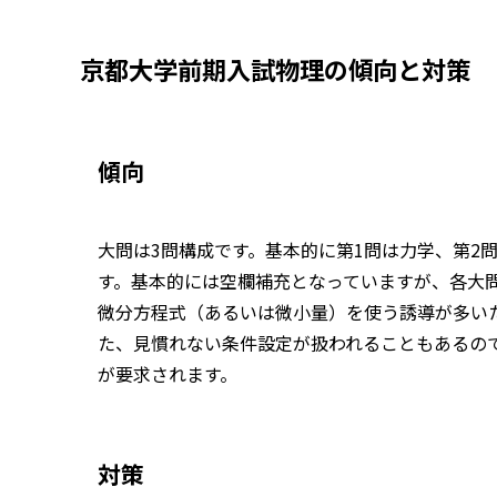
京都大学前期入試物理の傾向と対策
傾向
大問は3問構成です。基本的に第1問は力学、第2問
す。基本的には空欄補充となっていますが、各大問
微分方程式（あるいは微小量）を使う誘導が多い
た、見慣れない条件設定が扱われることもあるの
が要求されます。
対策