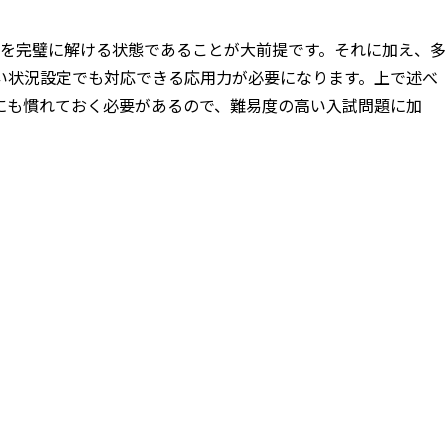
）を完璧に解ける状態であることが大前提です。それに加え、多
い状況設定でも対応できる応用力が必要になります。上で述べ
にも慣れておく必要があるので、難易度の高い入試問題に加
。