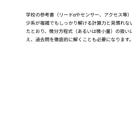
学校の参考書（リードαやセンサー、アクセス等
少系が複雑でもしっかり解ける計算力と見慣れな
たとおり、微分方程式（あるいは微小量）の扱い
え、過去問を徹底的に解くことも必要になります