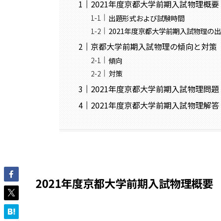
2021年度京都大学前期入試物理概要
出題形式および試験時間
2021年度京都大学前期入試物理の
京都大学前期入試物理の傾向と対策
傾向
対策
2021年度京都大学前期入試物理問題
2021年度京都大学前期入試物理解答
2021年度京都大学前期入試物理概要