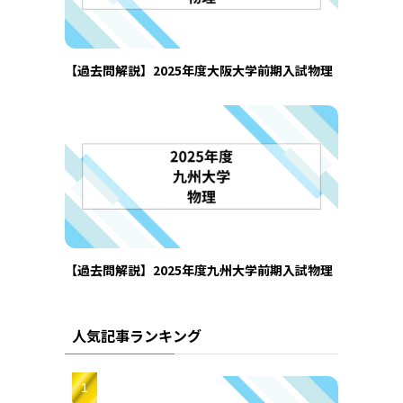
【過去問解説】2025年度大阪大学前期入試物理
【過去問解説】2025年度九州大学前期入試物理
人気記事ランキング