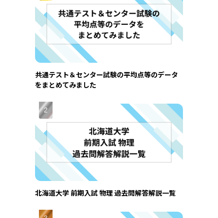
共通テスト＆センター試験の平均点等のデータ
をまとめてみました
北海道大学 前期入試 物理 過去問解答解説一覧