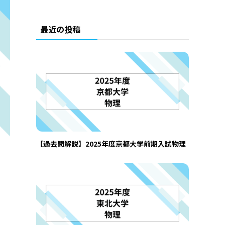
最近の投稿
【過去問解説】2025年度京都大学前期入試物理