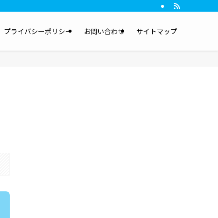
プライバシーポリシー
お問い合わせ
サイトマップ