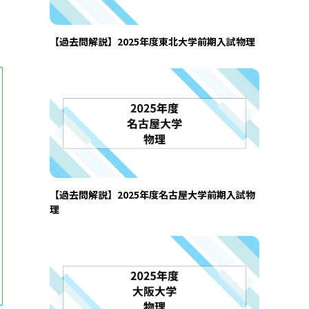
【過去問解説】2025年度東北大学前期入試物理
【過去問解説】2025年度名古屋大学前期入試物
理