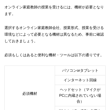
オンライン家庭教師の授業を受けるには、機材が必要となり
ます。
選択するオンライン家庭教師会社、授業形式、授業を受ける
環境などによって必要となる機材は異なるため、事前に確認
しておきましょう。
必須もしくはあると便利な機材・ツールは以下の通りです。
パソコンorタブレット
インターネット回線
ヘッドセット（マイクが
必須機材
PCに内蔵されていない場
合）