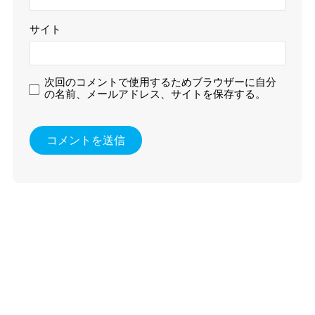
サイト
次回のコメントで使用するためブラウザーに自分
の名前、メールアドレス、サイトを保存する。