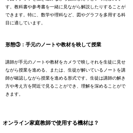
す。教科書や参考書を一緒に見ながら解説したりすることが
できます。特に、数学や理科など、図やグラフを多用する科
目に適しています。
形態③：手元のノートや教材を映して授業
講師が手元のノートや教材をカメラで映しそれを生徒に見せ
ながら授業を進める、または、生徒が解いているノートを講
師が確認しながら授業を進める形式です。生徒は講師の解き
方や考え方を間近で見ることができ、理解を深めることがで
きます。
オンライン家庭教師で使用する機材は？