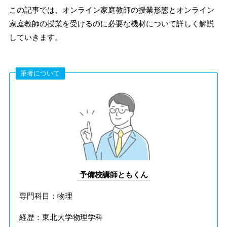
この記事では、オンライン家庭教師の授業形態とオンライン
家庭教師の授業を受けるのに必要な機材について詳しく解説
していきます。
筆者について
予備校講師ともくん
専門科目：物理
経歴：東北大学物理学科