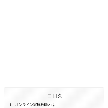
目次
オンライン家庭教師とは