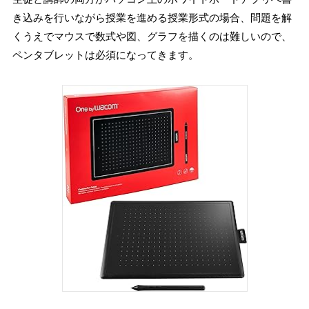
き込みを行いながら授業を進める授業形式の場合、問題を解
くうえでマウスで数式や図、グラフを描くのは難しいので、
ペンタブレットは必須になってきます。