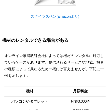
スタイラスペン(amazonより)
機材のレンタルできる場合がある
オンライン家庭教師会社によっては機材のレンタルに対応し
ているケースがあります。提供されるサービスや地域、機器
の種類によって異なるため一概には言えませんが、下記に一
例を示します。
機材
月額料金
パソコンやタブレット
月額3,000円