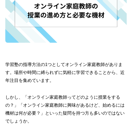
学習塾の指導方法の1つとしてオンライン家庭教師がありま
す。場所や時間に縛られずに気軽に学習できることから、近
年注目を集めています。
しかし、「オンライン家庭教師ってどのように授業をする
の？」「オンライン家庭教師に興味があるけど、始めるには
機材は何が必要？」といった疑問を持つ方も多いのではない
でしょうか。