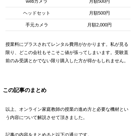
webカメラ
月額500円
ヘッドセット
月額500円
手元カメラ
月額2,000円
授業料にプラスされてレンタル費用がかかります。私が見る
限り、どこの会社もそこそこ値が張ってしまいます。受験直
前のみ受講とかでない限り購入した方が得かもしれません。
この記事のまとめ
以上、オンライン家庭教師の授業の進め方と必要な機材とい
う内容について解説させて頂きました。
記事の内容をまとめると以下の通りです。