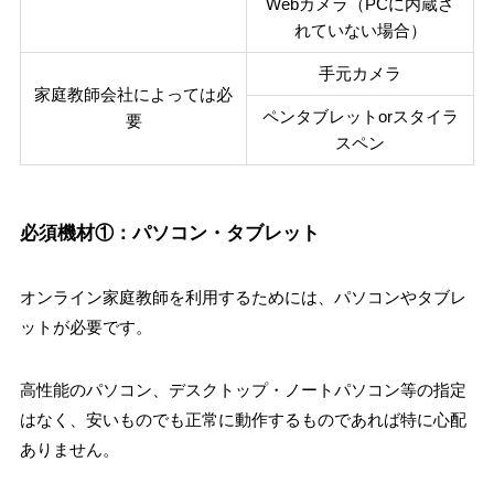
Webカメラ（PCに内蔵さ
れていない場合）
手元カメラ
家庭教師会社によっては必
ペンタブレットorスタイラ
要
スペン
必須機材①：パソコン・タブレット
オンライン家庭教師を利用するためには、パソコンやタブレ
ットが必要です。
高性能のパソコン、デスクトップ・ノートパソコン等の指定
はなく、安いものでも正常に動作するものであれば特に心配
ありません。