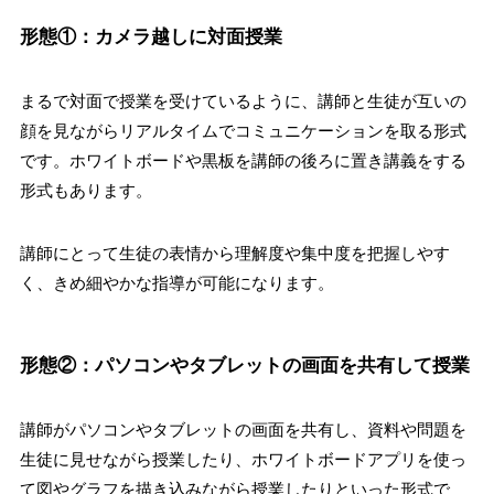
形態①：カメラ越しに対面授業
まるで対面で授業を受けているように、講師と生徒が互いの
顔を見ながらリアルタイムでコミュニケーションを取る形式
です。ホワイトボードや黒板を講師の後ろに置き講義をする
形式もあります。
講師にとって生徒の表情から理解度や集中度を把握しやす
く、きめ細やかな指導が可能になります。
形態②：パソコンやタブレットの画面を共有して授業
講師がパソコンやタブレットの画面を共有し、資料や問題を
生徒に見せながら授業したり、ホワイトボードアプリを使っ
て図やグラフを描き込みながら授業したりといった形式で