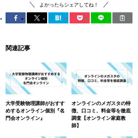
よかったらシェアしてね！
関連記事
大学受験物理講師がおすす
オンラインのメガスタの特
めするオンライン個別『名
徴、口コミ、料金等を徹底
門会オンライン』
調査【オンライン家庭教
師】