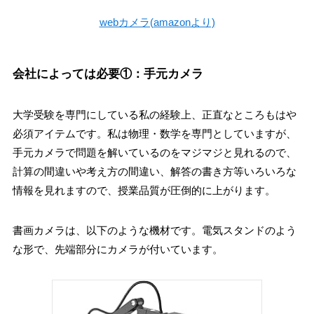
webカメラ(amazonより)
会社によっては必要①：手元カメラ
大学受験を専門にしている私の経験上、正直なところもはや
必須アイテムです。私は物理・数学を専門としていますが、
手元カメラで問題を解いているのをマジマジと見れるので、
計算の間違いや考え方の間違い、解答の書き方等いろいろな
情報を見れますので、授業品質が圧倒的に上がります。
書画カメラは、以下のような機材です。電気スタンドのよう
な形で、先端部分にカメラが付いています。