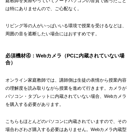
庭教師を実際やっていてノートパソコンの音質で困ったこと
は特にありませんので、ご心配なく。
リビング等の人がいっぱいいる環境で授業を受けるなどは、
周囲の音を遮断したい場合にはおすすめです。
必須機材④：Webカメラ（PCに内蔵されていない場
合）
オンライン家庭教師では、講師側は生徒の表情から授業内容
の理解度を読み取りながら授業を進めて行きます。カメラが
パソコン・タブレットに内蔵されていない場合、Webカメラ
を購入する必要があります。
こちらもほとんどのパソコンに内蔵されていますので、その
場合わざわざ購入する必要はありません。Webカメラ内蔵型