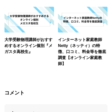
大学受験物理講師がおすす
インターネット家庭教師
めするオンライン個別『メ
Netty（ネッティ）の特
ガスタ高校生』
徴、口コミ、料金等を徹底
調査【オンライン家庭教
師】
コメント