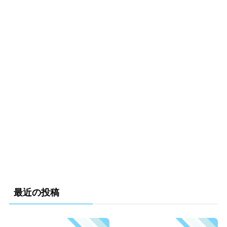
最近の投稿