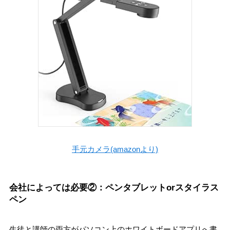
手元カメラ(amazonより)
会社によっては必要②：ペンタブレットorスタイラス
ペン
生徒と講師の両方がパソコン上のホワイトボードアプリへ書