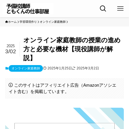
ホーム
学習環境作り
オンライン家庭教師
オンライン家庭教師の授業の進め
2025
方と必要な機材【現役講師が解
3/02
説】
2025年1月25日
2025年3月2日
オンライン家庭教師
このサイトはアフィリエイト広告（Amazonアソシエ
イト含む）を掲載しています。