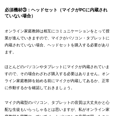
必須機材③：ヘッドセット（マイクがPCに内蔵され
ていない場合）
オンライン家庭教師は相互にコミュニケーションをとって授
業が進んでいきますので、マイクがパソコン・タブレットに
内蔵されていない場合、ヘッドセットを購入する必要があり
ます。
ほとんどのパソコンやタブレットにマイクが内蔵されていま
すので、その場合わざわざ購入する必要はありません。オン
ライン家庭教師を始める前にマイクが内蔵してあるか、正常
に作動するかを確認しておきましょう。
マイク内蔵型のパソコン、タブレットの音質は大丈夫かと心
配な生徒もいらっしゃるとは思いますが、私がオンライン家