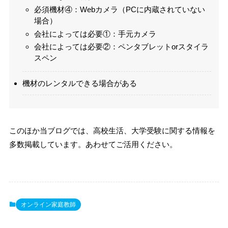
必須機材④：Webカメラ（PCに内蔵されていない
場合）
会社によっては必要①：手元カメラ
会社によっては必要②：ペンタブレットorスタイラ
スペン
機材のレンタルできる場合がある
このほか当ブログでは、高校生活、大学受験に関する情報を
多数掲載しています。あわせてご活用ください。
オンライン家庭教師