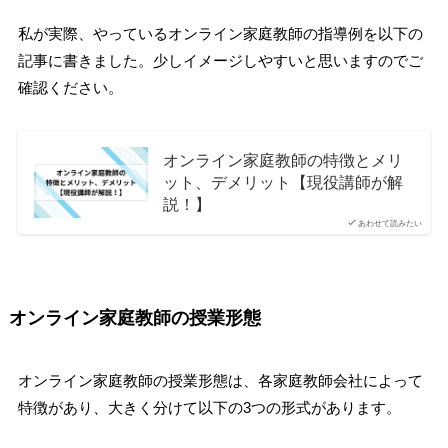
私が実際、やっているオンライン家庭教師の指導例を以下の
記事に書きました。少しイメージしやすいと思いますのでご
確認ください。
オンライン家庭教師の特徴とメリ
ット、デメリット【現役講師が解
説！】
あわせて読みたい
オンライン家庭教師の授業形態
オンライン家庭教師の授業形態は、各家庭教師会社によって
特徴があり、大きく分けて以下の3つの形式があります。