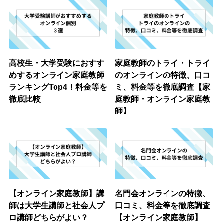
高校生・大学受験におすす
家庭教師のトライ・トライ
めするオンライン家庭教師
のオンラインの特徴、口コ
ランキングTop4！料金等を
ミ、料金等を徹底調査【家
徹底比較
庭教師・オンライン家庭教
師】
【オンライン家庭教師】講
名門会オンラインの特徴、
師は大学生講師と社会人プ
口コミ、料金等を徹底調査
ロ講師どちらがよい？
【オンライン家庭教師】