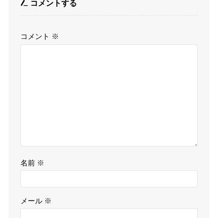
コメントする
コメント
※
名前
※
メール
※