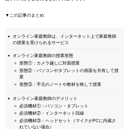
▼この記事のまとめ
オンライン家庭教師は、インターネット上で家庭教師
の授業を受けられるサービス
オンライン家庭教師の授業形態
形態①：カメラ越しに対面授業
形態②：パソコンやタブレットの画面を共有して授
業
形態③：手元のノートや教材を映して授業
オンライン家庭教師のデメリット
必須機材①：パソコン・タブレット
必須機材②：インターネット回線
必須機材③：ヘッドセット（マイクがPCに内蔵さ
れていない場合）