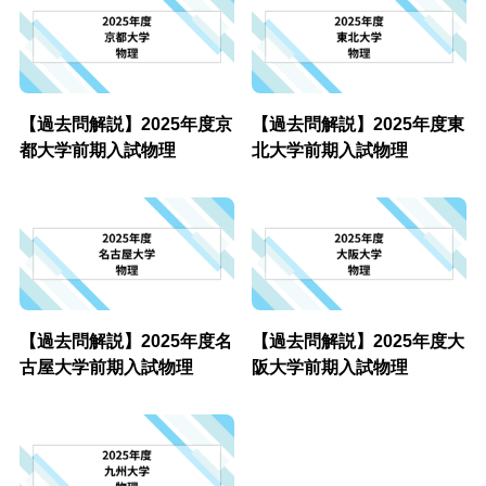
【過去問解説】2025年度京
【過去問解説】2025年度東
都大学前期入試物理
北大学前期入試物理
【過去問解説】2025年度名
【過去問解説】2025年度大
古屋大学前期入試物理
阪大学前期入試物理