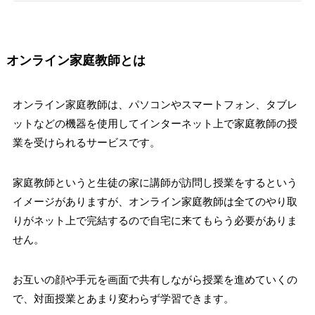
オンライン家庭教師とは
オンライン家庭教師は、パソコンやスマートフォン、タブレ
ットなどの機器を使用してインターネット上で家庭教師の授
業を受けられるサービスです。
家庭教師というと生徒の家に講師が訪問し授業をするという
イメージがありますが、オンライン家庭教師は全てのやり取
りがネット上で完結するので自宅に来てもらう必要がありま
せん。
お互いの顔や手元を画面で共有しながら授業を進めていくの
で、対面授業とあまり変わらず学習できます。