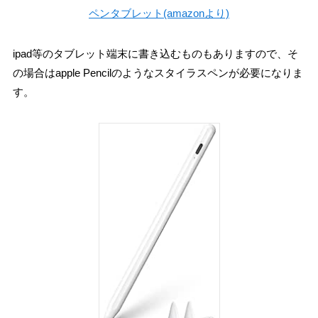
ペンタブレット(amazonより)
ipad等のタブレット端末に書き込むものもありますので、そ
の場合はapple Pencilのようなスタイラスペンが必要になりま
す。