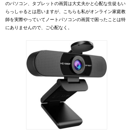
のパソコン、タブレットの画質は大丈夫かと心配な生徒もい
らっしゃるとは思いますが、こちらも私がオンライン家庭教
師を実際やっていてノートパソコンの画質で困ったことは特
にありませんので、ご心配なく。