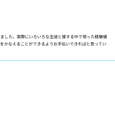
きました。実際にいろいろな生徒と接する中で培った経験値
夢をかなえることができるようお手伝いできればと思ってい