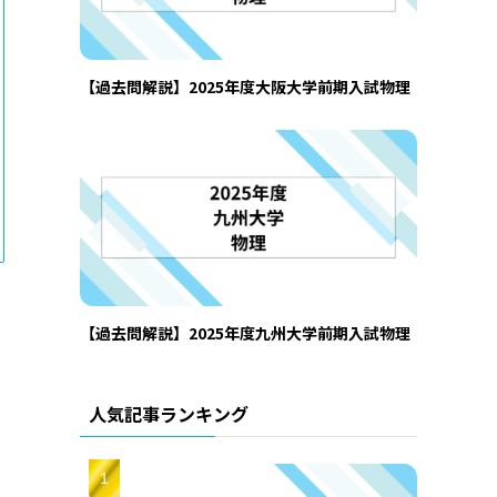
【過去問解説】2025年度大阪大学前期入試物理
【過去問解説】2025年度九州大学前期入試物理
人気記事ランキング