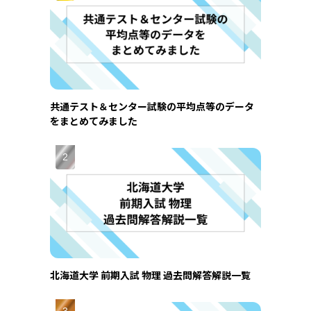
共通テスト＆センター試験の平均点等のデータ
をまとめてみました
北海道大学 前期入試 物理 過去問解答解説一覧