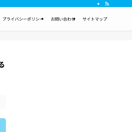
プライバシーポリシー
お問い合わせ
サイトマップ
る