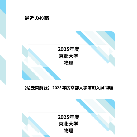
最近の投稿
【過去問解説】2025年度京都大学前期入試物理