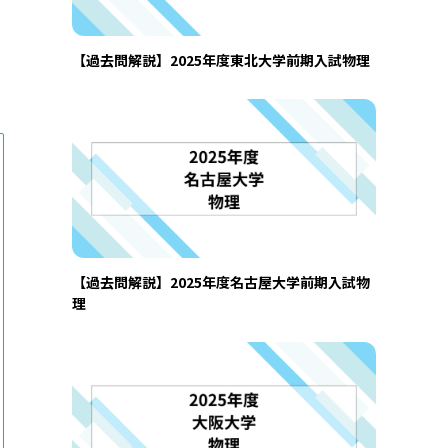
【過去問解説】2025年度東北大学前期入試物理
【過去問解説】2025年度名古屋大学前期入試物
理