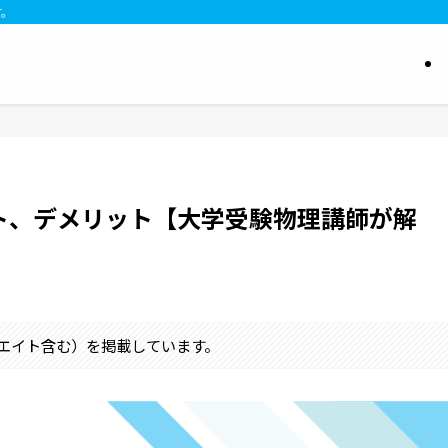
す。
ト、デメリット【大学受験物理講師が解
シエイト含む）を掲載しています。