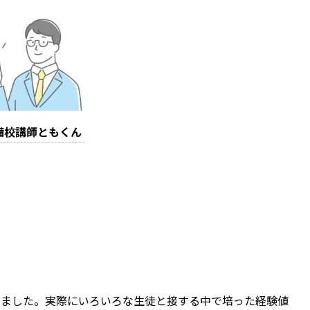
備校講師ともくん
きました。実際にいろいろな生徒と接する中で培った経験値