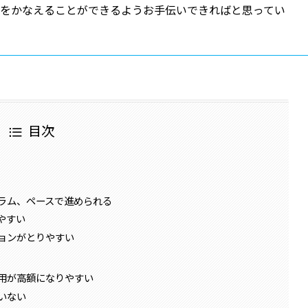
夢をかなえることができるようお手伝いできればと思ってい
目次
ラム、ペースで進められる
やすい
ョンがとりやすい
用が高額になりやすい
いない