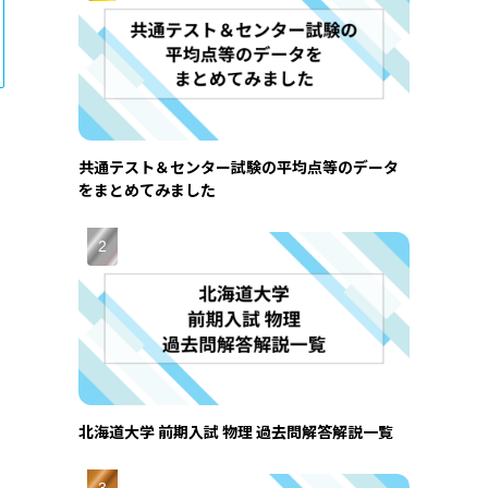
共通テスト＆センター試験の平均点等のデータ
をまとめてみました
北海道大学 前期入試 物理 過去問解答解説一覧