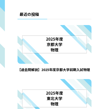
最近の投稿
【過去問解説】2025年度京都大学前期入試物理