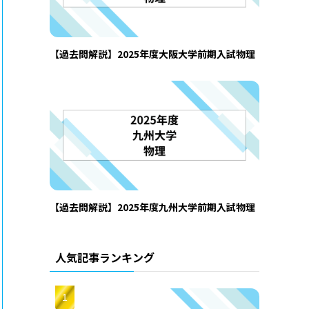
【過去問解説】2025年度大阪大学前期入試物理
【過去問解説】2025年度九州大学前期入試物理
人気記事ランキング