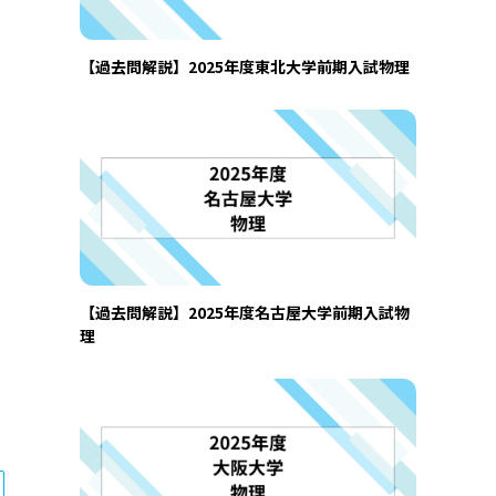
【過去問解説】2025年度東北大学前期入試物理
、
【過去問解説】2025年度名古屋大学前期入試物
理