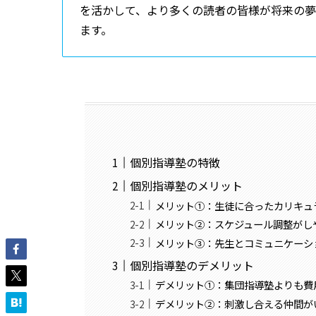
を活かして、より多くの読者の皆様が将来の
ます。
個別指導塾の特徴
個別指導塾のメリット
メリット①：生徒に合ったカリキュ
メリット②：スケジュール調整がし
メリット③：先生とコミュニケーシ
個別指導塾のデメリット
デメリット①：集団指導塾よりも費
デメリット②：刺激し合える仲間が