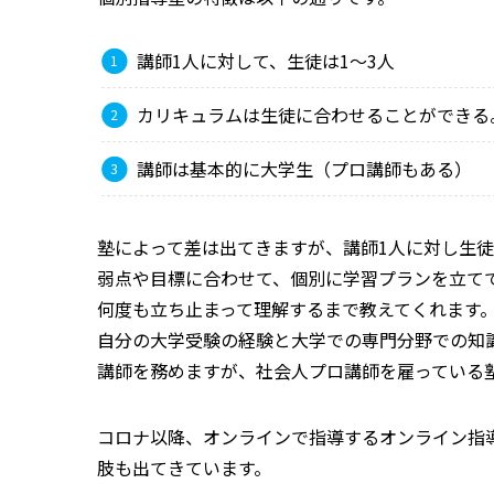
講師1人に対して、生徒は1～3人
カリキュラムは生徒に合わせることができる
講師は基本的に大学生（プロ講師もある）
塾によって差は出てきますが、講師1人に対し生徒
弱点や目標に合わせて、個別に学習プランを立て
何度も立ち止まって理解するまで教えてくれます
自分の大学受験の経験と大学での専門分野での知
講師を務めますが、社会人プロ講師を雇っている
コロナ以降、オンラインで指導するオンライン指
肢も出てきています。