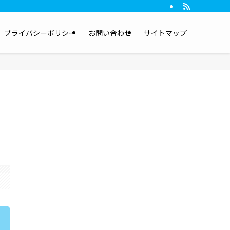
プライバシーポリシー
お問い合わせ
サイトマップ