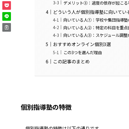
デメリット③：過度の依存が起こる
どういう人が個別指導塾に向いてい
向いている人①：学校や集団指導塾
向いている人②：特定の科目を重点
向いている人③：スケジュール調整
おすすめオンライン個別3選
この3つを選んだ理由
この記事のまとめ
個別指導塾の特徴
個別指導塾の特徴は以下の通りです。