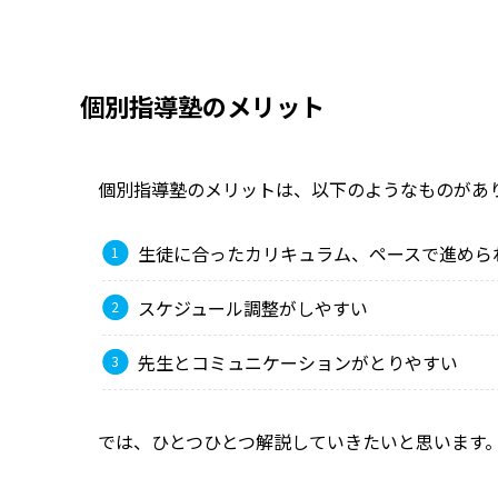
個別指導塾のメリット
個別指導塾のメリットは、以下のようなものがあ
生徒に合ったカリキュラム、ペースで進めら
スケジュール調整がしやすい
先生とコミュニケーションがとりやすい
では、ひとつひとつ解説していきたいと思います