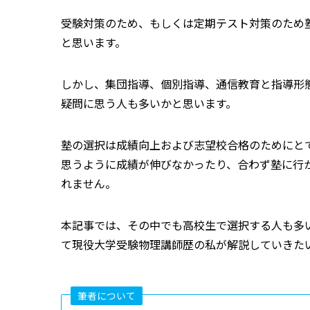
受験対策のため、もしくは定期テスト対策のため
と思います。
しかし、集団指導、個別指導、通信教育と指導形
疑問に思う人も多いかと思います。
塾の選択は成績向上および志望校合格のためにと
思うように成績が伸びなかったり、合わず塾に行
れません。
本記事では、その中でも高校生で選択する人も多
て現役大学受験物理講師歴の私が解説していきた
筆者について