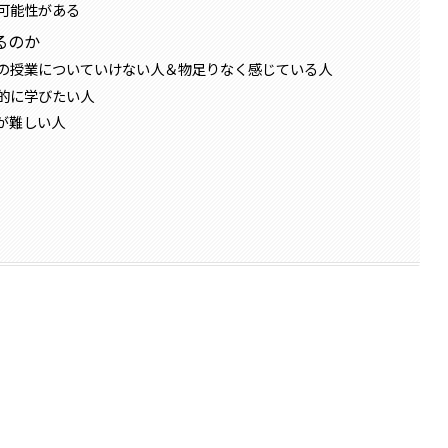
可能性がある
るのか
の授業についていけない人＆物足りなく感じている人
的に学びたい人
が難しい人