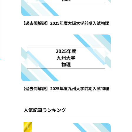
【過去問解説】2025年度大阪大学前期入試物理
【過去問解説】2025年度九州大学前期入試物理
人気記事ランキング