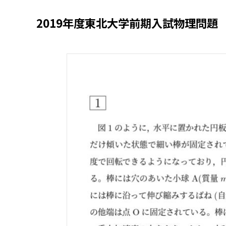
2019年度東北大学前期入試物理問題