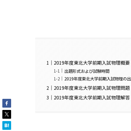
2019年度東北大学前期入試物理概要
出題形式および試験時間
2019年度東北大学前期入試物理の
2019年度東北大学前期入試物理問題
2019年度東北大学前期入試物理解答