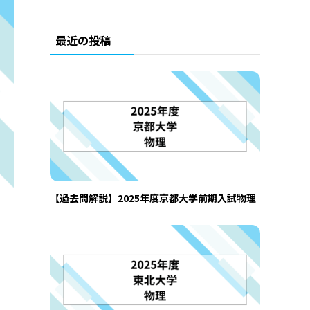
最近の投稿
【過去問解説】2025年度京都大学前期入試物理