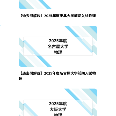
【過去問解説】2025年度東北大学前期入試物理
【過去問解説】2025年度名古屋大学前期入試物
理