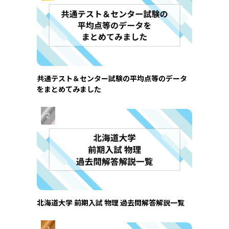
共通テスト＆センター試験の平均点等のデータ
をまとめてみました
北海道大学 前期入試 物理 過去問解答解説一覧