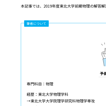
本記事では、2019年度東北大学前期物理の解答
筆者について
予
専門科目：物理
経歴：東北大学物理学科
→東北大学大学院理学研究科物理学専攻