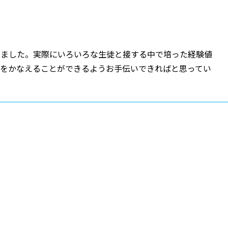
きました。実際にいろいろな生徒と接する中で培った経験値
夢をかなえることができるようお手伝いできればと思ってい