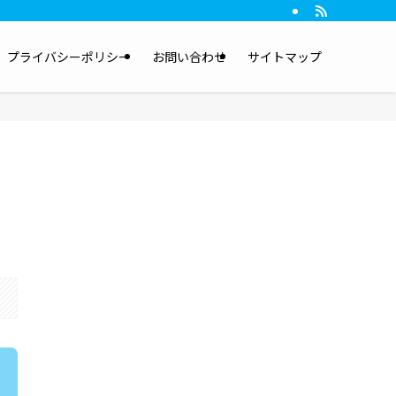
プライバシーポリシー
お問い合わせ
サイトマップ